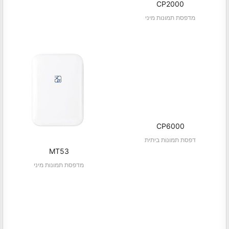
CP2000
מדפסת תמונות מיני
CP6000
דפסת תמונות ביתית
MT53
מדפסת תמונות מיני