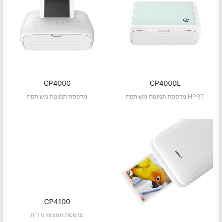
CP4000
CP4000L
מדפסת תמונות משותפת HPRT
מדפסת תמונות משותפת
CP4100
מדפסת תמונות ניידית