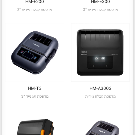
HM-E200
HM-E300
3" מדפסת קבלה ניידית
2" מדפסת קבלה ניידית
HM-T3
HM-A300S
מדפסת קבלה ניידית
3" מדפסת תג נייד