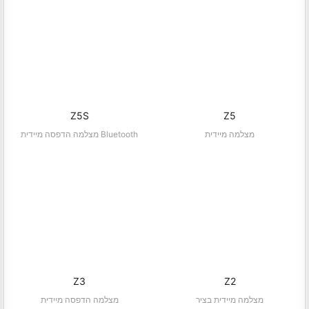
Z5S
Z5
מצלמה מיידית
מצלמה הדפסה מיידית Bluetooth
Z3
Z2
מצלמה מיידית בציר
מצלמה הדפסה מיידית