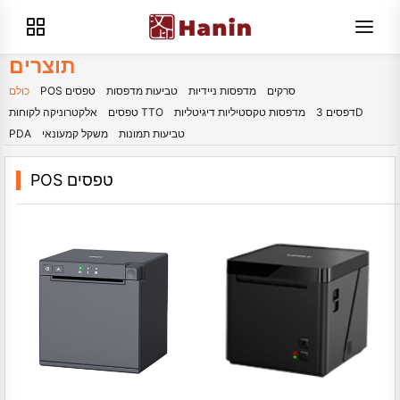
תוצרים
סרקים
מדפסות ניידיות
טביעות מדפסות
POS טפסים
כולם
דפסים 3D
מדפסות טקסטיליות דיגיטליות
טפסים TTO
אלקטרוניקה לקוחות
טביעות תמונות
משקל קמעונאי
PDA
POS טפסים