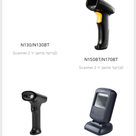
N130/N130BT
Scanner ברקוד מחשב יד 2D
N150BT/N170BT
Scanner ברקוד מחשב יד 2D