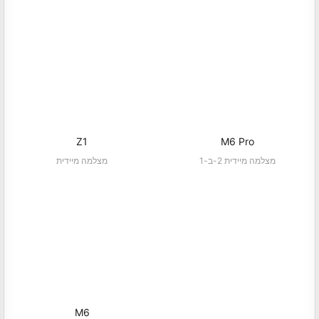
Z1
M6 Pro
מצלמה מיידית 2-ב-1
מצלמה מיידית
M6