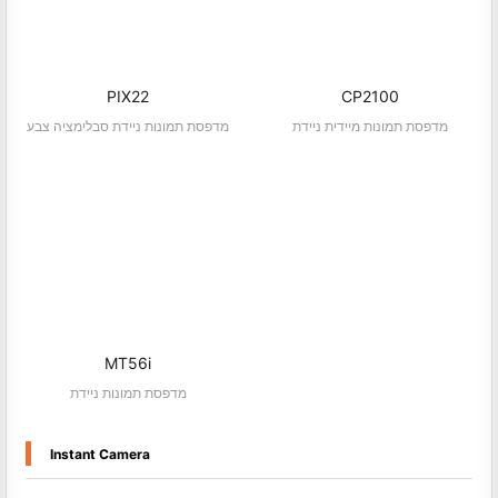
PIX22
CP2100
מדפסת תמונות מיידית ניידת
מדפסת תמונות ניידת סבלימציה צבע
MT56i
מדפסת תמונות ניידת
Instant Camera