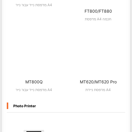
מדפסת נייד עבור נייר A4
FT800/FT880
מדפסת A4 חכמה
MT800Q
MT620/MT620 Pro
מדפסת ניידת A4
מדפסת נייד עבור נייר A4
Photo Printer