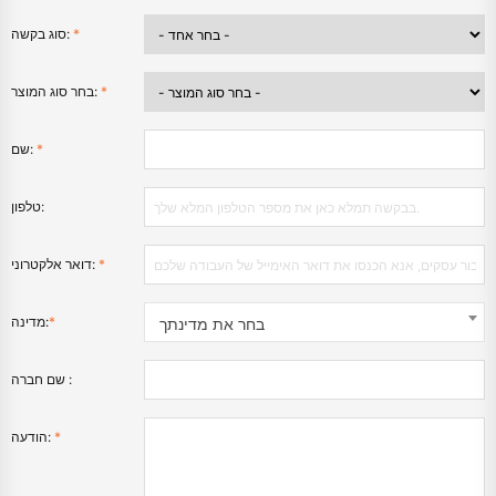
*
סוג בקשה:
*
בחר סוג המוצר:
*
שם:
טלפון:
*
דואר אלקטרוני:
*
מדינה:
בחר את מדינתך
שם חברה :
*
הודעה: