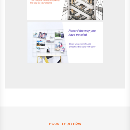
שלח חקירה עכשיו