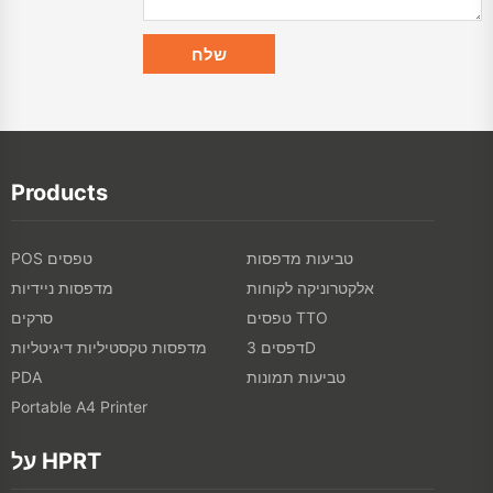
Products
טביעות מדפסות
POS טפסים
אלקטרוניקה לקוחות
מדפסות ניידיות
טפסים TTO
סרקים
דפסים 3D
מדפסות טקסטיליות דיגיטליות
טביעות תמונות
PDA
Portable A4 Printer
על HPRT