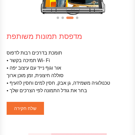
מדפסת תמונות משותפת
תומכת בדרכים רבות לדפוס
• תמיכה בקשר Wi- Fi
• אור וגוף נייד עם עיצוב יפה
סוללה חיצונית, זמן מוכן ארוך
• טכנולוגיה משמידה, גן אבק, חסין למים וחסין להעיף
• בחר את גודל התמונה לפי הצרכים שלך
שלח חקירה