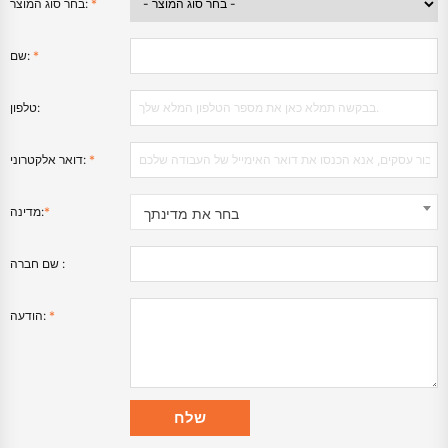
*
בחר סוג המוצר:
*
שם:
טלפון:
*
דואר אלקטרוני:
*
מדינה:
בחר את מדינתך
שם חברה :
*
הודעה: