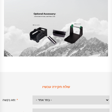
שלח חקירה עכשיו
*
סוג בקשה: