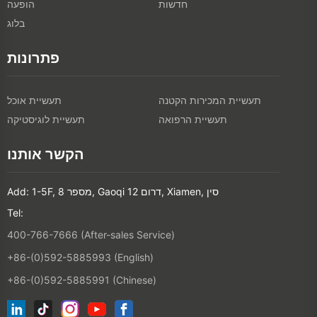
חדשות
הופעה
בלוג
פתרונות
תעשיית המכירות הקטנה
תעשיית אוכל
תעשיית הרפואה
תעשיית לוגיסטיקה
הקשר אותנו
Add: 1-5F, מספר 8, Gaoqi דרום 12, Xiamen, סין
Tel:
400-766-7666 (After-sales Service)
+86-(0)592-5885993 (English)
+86-(0)592-5885991 (Chinese)