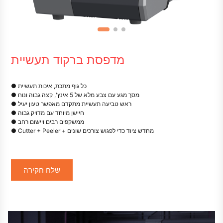
מדפסת ברקוד תעשיית
● כל גוף מתכת, איכות תעשיית
● מסך מגע עם צבע מלא של 5 אינץ', קצה גבוה ונוח
● ראש טביעה תעשיית מתקדם מאפשר טעון יעיל
● חיישן מיוחד עם מדויק גבוה
● ממשקפים רבים ויישום רחב
● Cutter + Peeler + מחדש ציוד כדי לפגוש צורכים שונים
שלח חקירה