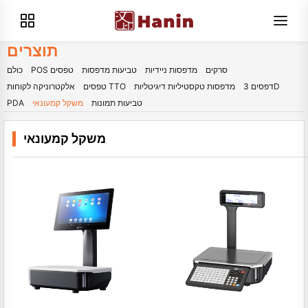
תוצרים
סרקים
מדפסות ניידיות
טביעות מדפסות
POS טפסים
כולם
דפסים 3D
מדפסות טקסטיליות דיגיטליות
טפסים TTO
אלקטרוניקה לקוחות
טביעות תמונות
משקל קמעונאי
PDA
משקל קמעונאי