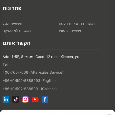
פתרונות
תעשיית המכירות הקטנה
תעשיית אוכל
תעשיית הרפואה
תעשיית לוגיסטיקה
הקשר אותנו
Add: 1-5F, מספר 8, Gaoqi דרום 12, Xiamen, סין
Tel:
400-766-7666 (After-sales Service)
+86-(0)592-5885993 (English)
+86-(0)592-5885991 (Chinese)
הצטרף לרשימת הדוא"ל שלנו