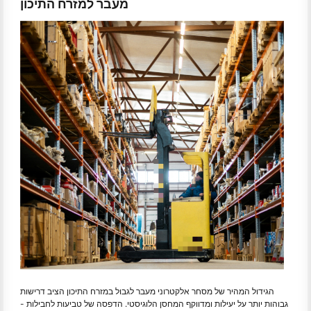
מעבר למזרח התיכון
הגידול המהיר של מסחר אלקטרוני מעבר לגבול במזרח התיכון הציב דרישות
גבוהות יותר על יעילות ומדווקף המחסן הלוגיסטי. הדפסה של טביעות לחבילות -