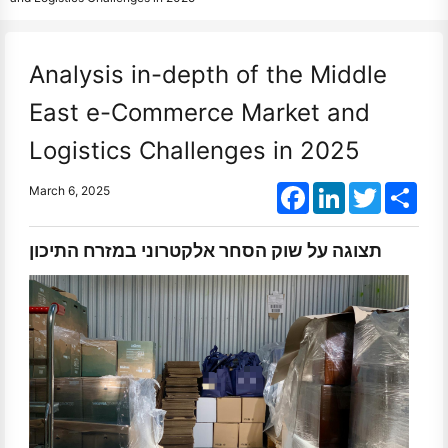
Analysis in-depth of the Middle
East e-Commerce Market and
Logistics Challenges in 2025
Facebook
LinkedIn
Twitter
Shar
March 6, 2025
תצוגה על שוק הסחר אלקטרוני במזרח התיכון