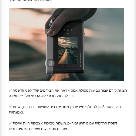
✅ תצוגת קודם עבור טביעות פסולת אפס - ראה את הצילומים שלך לפני הדפסה
כדי להימנע מבזבז לא הכרחי של נייר תמונה.
✅ חיקוי מסנן 8
-כן.
להחליף מיידית בין מסננים רבים לשפעות יצירתיות, ישנות
ואמנתיות.
✅ דפסת התרמית עם פיתרון גבוה
-כן.
משלוח טביעות אצבעות חיות ואיכות
מעבדה עם צבעים עשירים ופרטים חדים.