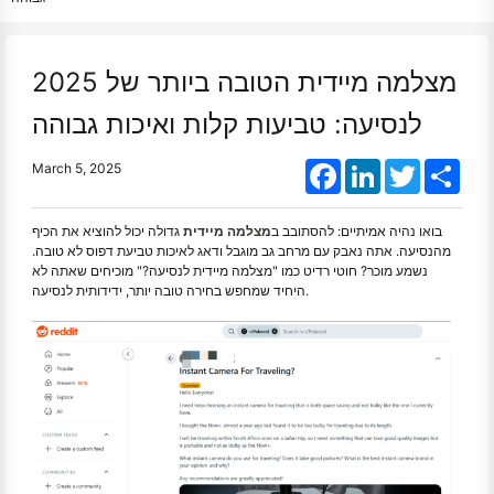
מצלמה מיידית הטובה ביותר של 2025
לנסיעה: טביעות קלות ואיכות גבוהה
Facebook
LinkedIn
Twitter
Shar
March 5, 2025
בואו נהיה אמיתיים: להסתובב ב
מצלמה מיידית
גדולה יכול להוציא את הכיף
מהנסיעה. אתה נאבק עם מרחב גב מוגבל ודאג לאיכות טביעת דפוס לא טובה.
נשמע מוכר? חוטי רדיט כמו "מצלמה מיידית לנסיעה?" מוכיחים שאתה לא
היחיד שמחפש בחירה טובה יותר, ידידותית לנסיעה.