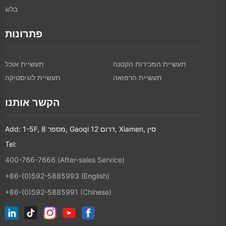
בלוג
פתרונות
תעשיית המכירות הקטנה
תעשיית אוכל
תעשיית הרפואה
תעשיית לוגיסטיקה
הקשר אותנו
Add: 1-5F, מספר 8, Gaoqi דרום 12, Xiamen, סין
Tel:
400-766-7666 (After-sales Service)
+86-(0)592-5885993 (English)
+86-(0)592-5885991 (Chinese)