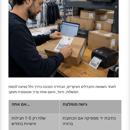
לאחר השוואת ההבדלים העיקריים, הבחירה הנכונה בדרך כלל מגיעה לכמות
המשלוח, היעד, והאם אתה צריך אוטומציה מעקב.
גישה מומלצת
אם אתה…
כתיבת יד מספיקה אם הכתובת
שלח רק 1-5 חבילות
ברורה
אישיות בחודש