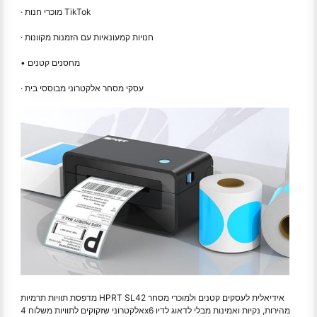
· מוכרי חנות TikTok
· חנויות קמעונאיות עם הזמנות מקוונות
• מחסנים קטנים
· עסקי מסחר אלקטרוני מבוססי בית
מדפסת תוויות תרמיות HPRT SL42 אידיאלית לעסקים קטנים ולמוכרי מסחר
אלקטרוני שזקוקים לתוויות משלוח 4x6 מהירות, נקיות ואמינות מבלי לדאוג לדיו