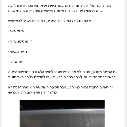
בעיות רבות של דפסת תוויות הן למעשה בעיות זיהוי. המדפסת צריכה לדעת
איפה כל תווית מתחילה ומסתיימת. הוא עושה זאת באמצעות חיישנים.
בהתאם לסוג המדפסת והמדיה, המדפסת עשויה להשתמש:
· חיישן פער
· חיישן סימן שחור
· חיישן משקף
· חיישן משדר
אם החיישן מלוכלך, חסום, לא מסודר או מוגדר למצב הלא נכון, המדפסת עשויה
להאכיל יותר מדי תוויות, לעצור במקום הלא נכון, או להדפיס על פני פערי תוויות.
זה לעתים קרובות נראה כמו ריבוי, אבל הסיבה השורשית היא שהמדפסת לא
יכולה לזהות את מיקום התווית כראוי.