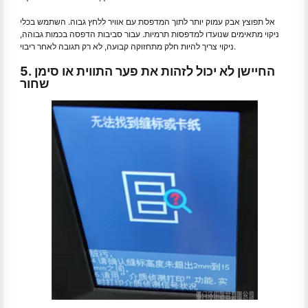
אל תפוצץ אבק עמוק יותר לתוך המדפסת עם אוויר ללחץ גבוה. השתמש בכלי
ניקוי מתאימים שנועדו למדפסות תרמיות. עבור סביבות הדפסה בכמות גבוהה,
ניקוי צריך להיות חלק מתחזוקה קבועה, לא רק תגובה לאחר ריבוי.
5. החיישן לא יכול לזהות את פער התווית או סימן
שחור