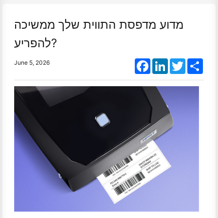
מדוע מדפסת התווית שלך ממשיכה
להפריע?
Facebook
LinkedIn
Twitter
Shar
June 5, 2026