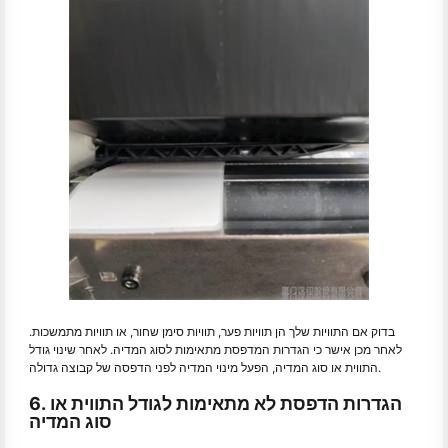
בדוק אם התוויות שלך הן תוויות פער, תוויות סימן שחור, או תוויות מתמשכות.
לאחר מכן אישר כי הגדרות המדפסת מתאימות לסוג המדיה. לאחר שינוי גודל
התווית או סוג המדיה, הפעל מינוי המדיה לפני הדפסה של קבוצה גדולה.
6. הגדרות הדפסת לא מתאימות לגודל התווית או
סוג המדיה