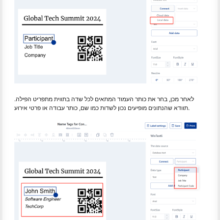
לאחר מכן, בחר את כותר העמוד המתאים לכל שדה בתווית מתפריט הפילה.
תוודא שהנתונים מופיעים נכון לשדות כמו שם, כותר עבודה או פרטי אירוע.