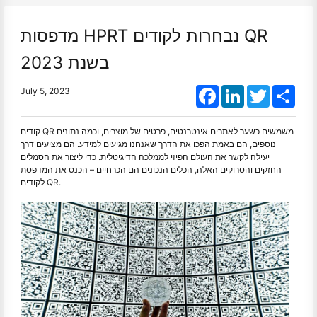
מדפסות HPRT נבחרות לקודים QR
בשנת 2023
Facebook
LinkedIn
Twitter
Shar
July 5, 2023
קודים QR משמשים כשער לאתרים אינטרנטים, פרטים של מוצרים, וכמה נתונים
נוספים, הם באמת הפכו את הדרך שאנחנו מגיעים למידע. הם מציעים דרך
יעילה לקשר את העולם הפיזי לממלכה הדיגיטלית. כדי ליצור את הסמלים
החזקים והסרוקים האלה, הכלים הנכונים הם הכרחיים – הכנס את המדפסת
לקודים QR.