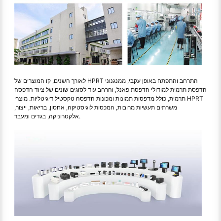
לאורך השנים, קו המוצרים של HPRT התרחב והתפתח באופן עקבי, ממנגנוני
הדפסת תרמית למודולי הדפסת פאנל, והרחב עוד לסוגים שונים של ציוד הדפסה
תרמית, כולל מדפסות תמונות ומכונות הדפסה טקסטיל דיגיטליות. מוצרי HPRT
משרתים תעשיות מרובות, המכסות לוגיסטיקה, אחסון, בריאות, ייצור,
אלקטרוניקה, בגדים ומעבר.