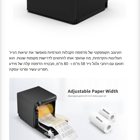
העיצוב הקומפקטי של מדפסת הקבלות הטרמיות מאפשר את יציאות הנייר
העליונות והקדמיות, מה שהופך אותו להתאים לדרישות מקומות שונות. הוא
תואם עם רוחבי גלגל נייר 58 מ"מ ו- 80 מ"מ, מבטיח הדפסה קלה של מידע
תפריט עשיר ופרטי עסקה.