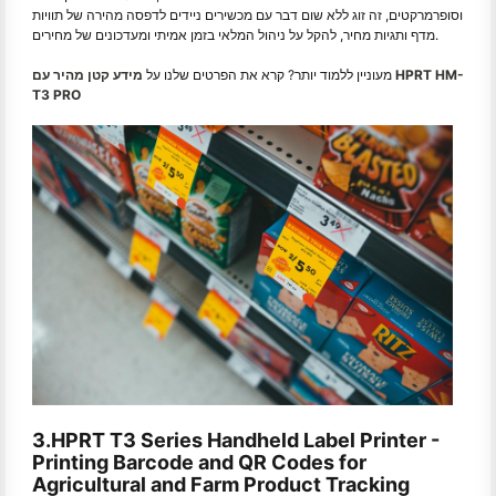
וסופרמרקטים, זה זוג ללא שום דבר עם מכשירים ניידים לדפסה מהירה של תוויות
מדף ותגיות מחיר, להקל על ניהול המלאי בזמן אמיתי ומעדכונים של מחירים.
מעוניין ללמוד יותר? קרא את הפרטים שלנו על
מידע קטן מהיר עם HPRT HM-
T3 PRO
3.HPRT T3 Series Handheld Label Printer -
Printing Barcode and QR Codes for
Agricultural and Farm Product Tracking