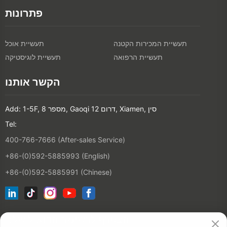
פתרונות
תעשיית המכירות הקטנה
תעשיית אוכל
תעשיית הרפואה
תעשיית לוגיסטיקה
הקשר אותנו
Add: 1-5F, מספר 8, Gaoqi דרום 12, Xiamen, סין
Tel:
400-766-7666 (After-sales Service)
+86-(0)592-5885993 (English)
+86-(0)592-5885991 (Chinese)
הצטרף לרשימת הדוא"ל שלנו