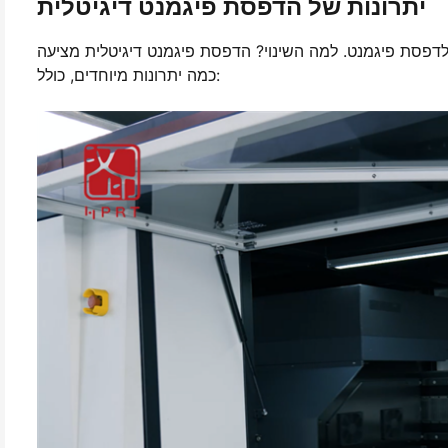
יתרונות של הדפסת פיגמנט דיגיטלית
דפסת פיגמנט. למה השינוי? הדפסת פיגמנט דיגיטלית מציעה
כמה יתרונות מיוחדים, כולל: