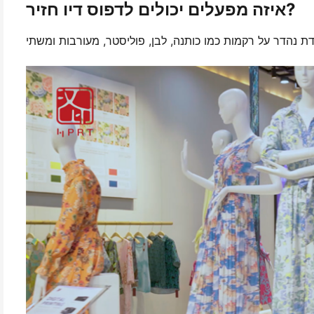
איזה מפעלים יכולים לדפוס דיו חזיר?