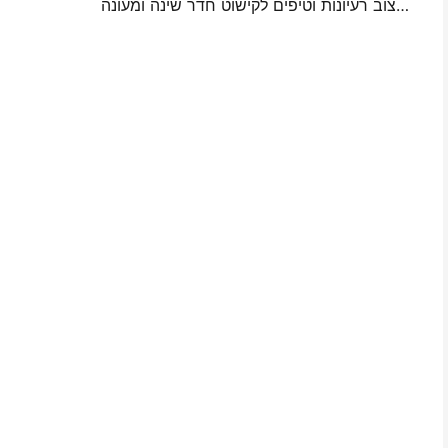
מיני תמונה קיר עיצוב רעיונות וטיפים לקישוט חדר שינה ומעונה