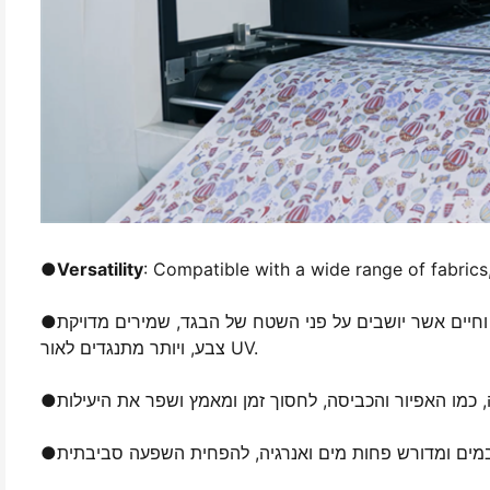
●
Versatility
: Compatible with a wide range of fabrics,
 וחיים אשר יושבים על פני השטח של הבגד, שמירים מדויקת
●
צבע, ויותר מתנגדים לאור UV.
●
●