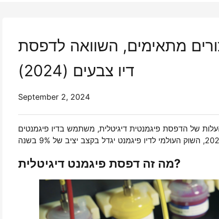
צורים מתאימים, השוואה לדפסת
דיו צבעים (2024)
September 2, 2024
העלות של הדפסת פיגמנטית דיגיטלית, משתמש בדיו פיגמנטים
מה זה דפסת פיגמנט דיגיטלית?