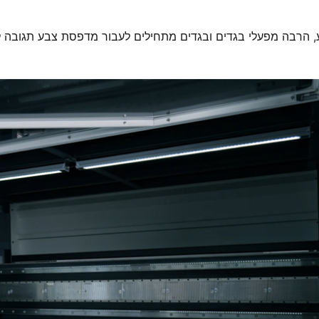
, הרבה מפעלי בגדים ובגדים מתחילים לעבור מדפסת צבע תגובה ל