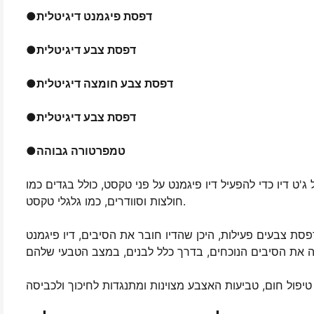
דפסת פיגמנט דיגיטלית
●
דפסת צבע דיגיטלית
●
דפסת צבע חומצה דיגיטלית
●
דפסת צבע דיגיטלית
●
טמפרטורה גבוהה
●
 דיו כדי להפעיל דיו פיגמנט על פני טקסט, כולל בגדים כמו
חולצות וסוודרים, כמו גלגלי טקסט.
פסת צבעים פעילות, היכן שהדיו חובר את הסיבים, דיו פיגמנט