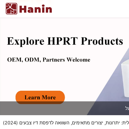
: יתרונות, יצורים מתאימים, השוואה לדפסת דיו צבעים (2024)