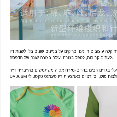
 עיצובים חיונים וברוקים על בניינים שונים בלי לשנות דיו
לעתים קרובות, לטפל בצורה יעילה בצורה שונה של הדפסה.
 בגדים רבים בדרום-מזרח אסיה משתמשים בהייבריד דייר HPRT