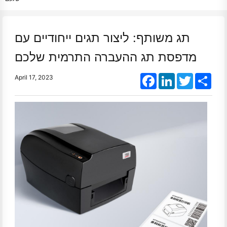
תג משותף: ליצור תגים ייחודיים עם
מדפסת תג ההעברה התרמית שלכם
Facebook
LinkedIn
Twitter
Shar
April 17, 2023