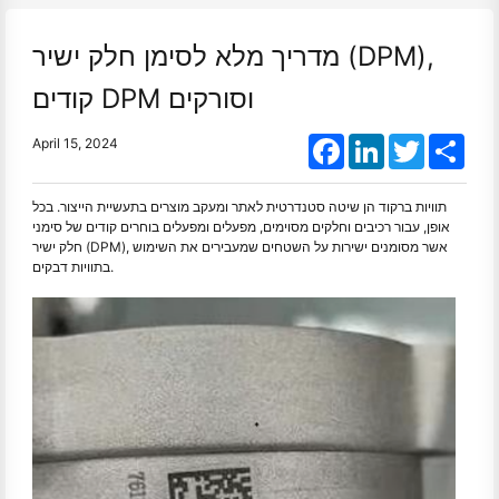
מדריך מלא לסימן חלק ישיר (DPM),
קודים DPM וסורקים
Facebook
LinkedIn
Twitter
Shar
April 15, 2024
תוויות ברקוד הן שיטה סטנדרטית לאתר ומעקב מוצרים בתעשיית הייצור. בכל
אופן, עבור רכיבים וחלקים מסוימים, מפעלים ומפעלים בוחרים קודים של סימני
חלק ישיר (DPM), אשר מסומנים ישירות על השטחים שמעבירים את השימוש
בתוויות דבקים.