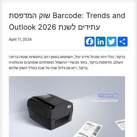
שוק המדפסת Barcode: Trends and
Outlook עתידים לשנת 2026
Facebook
LinkedIn
Twitter
Shar
April 11, 2024
ברקוד, ככלי זיהוי ומנהל מידע יעיל, השתמש באופן רחב בתעשיות שונות ברחבי
העולם. מדפסות ברקוד, בתור מכשירי החשמל המפתחים שסוחבים טכנולוגיה
ברקוד, ראו גם גידול שנה על שנה בגודל השוק שלהם.