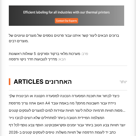
ברוכים הבאים ליצור קשר איתנו עבור פרטים נוספים של מוצרים וציוטים של
מוצרים רבים.
פרב:
מערכות מלאי ברקוד וסורקים: 5 שאלות ראשונות
הבא:
מדריך לטבועות חדר ניקוי ודפסה
ARTICLES האחרונים
יותר
כיצד לבחור את תוכנת המסעדה הנכונה למסעדה הקטנה או הבינונית שלך
האם אתה צריך מדפסת A4 ניידת עבור חשבונות מחסן? מה באמת עובד
האם מדפסות תוויות תרמיות יכולות ליצור תוויות עמידות למים למוצרים לעסקים קטנים?
המצלמה המיידית הטובה ביותר למתחילים שלא רוצים לבזבז נייר
יוצר תוויות צבע הטוב ביותר עבור יומנים וסקראפבוקינג: הוסף צבע נוסף לכל דף
כתב יד לעומת הדפסה של תוויות משלוח: טיפים לעסקים קטנים ב-2026