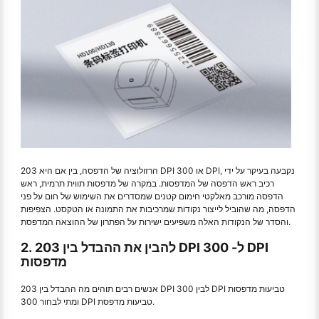
הרזולוציה של הדפסה, בין אם היא 203 DPI או 300 DPI, נקבעה בעיקר על ידי
רכיב ראש הדפסה של המדפסות. במקרה של מדפסות תווית תרמית, ראש
הדפסה מורכב מאלקטי חימום קטנים שמסדרים את השימוש של חום על פני
הדפסה, מה שהוביל לייצור נקודות שמרכיבות את התמונה או הטקסט. הצפיפות
והסדר של הנקודות האלה משפיעים ישירות על הפתרון של ההוצאה המדפסת.
2. להבין את ההבדל בין 203 DPI ל- 300 DPI
מדפסות
אנשים רבים תוהים מה ההבדל בין 203 DPI לבין 300 DPI טביעות מדפסות
ומתי לבחור 300 DPI טביעות מדפסת.