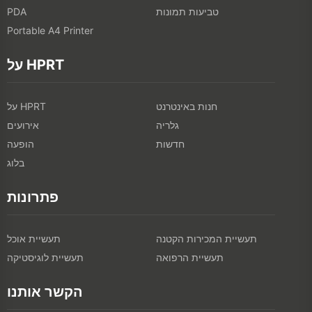
טביעות תמונות
PDA
Portable A4 Printer
על HPRT
חנות באינטרנט
על HPRT
גלריה
אירועים
חדשות
הופעה
בלוג
פתרונות
תעשיית המכירות הקטנה
תעשיית אוכל
תעשיית הרפואה
תעשיית לוגיסטיקה
הקשר אותנו