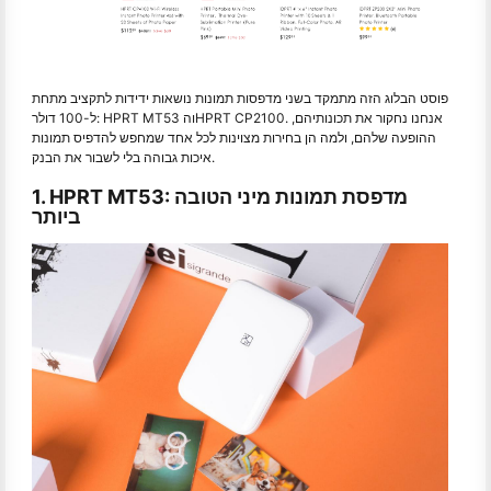
פוסט הבלוג הזה מתמקד בשני מדפסות תמונות נושאות ידידות לתקציב מתחת
ל-100 דולר: HPRT MT53 והHPRT CP2100. אנחנו נחקור את תכונותיהם,
ההופעה שלהם, ולמה הן בחירות מצוינות לכל אחד שמחפש להדפיס תמונות
איכות גבוהה בלי לשבור את הבנק.
1. HPRT MT53: מדפסת תמונות מיני הטובה
ביותר