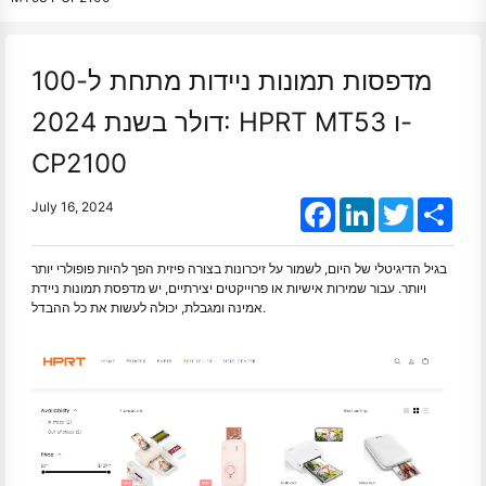
מדפסות תמונות ניידות מתחת ל-100
דולר בשנת 2024: HPRT MT53 ו-
CP2100
Facebook
LinkedIn
Twitter
Shar
July 16, 2024
בגיל הדיגיטלי של היום, לשמור על זיכרונות בצורה פיזית הפך להיות פופולרי יותר
ויותר. עבור שמירות אישיות או פרוייקטים יצירתיים, יש מדפסת תמונות ניידת
אמינה ומגבלת, יכולה לעשות את כל ההבדל.