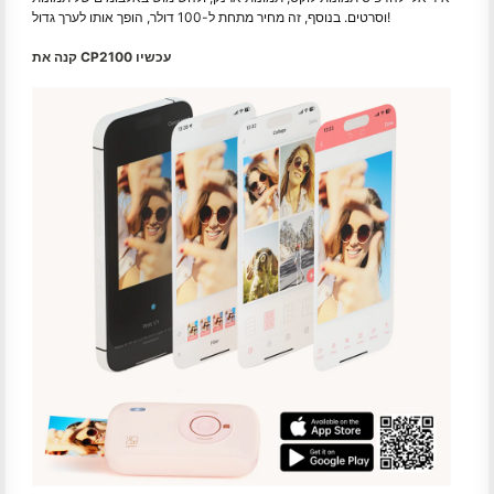
וסרטים. בנוסף, זה מחיר מתחת ל-100 דולר, הופך אותו לערך גדול!
קנה את CP2100 עכשיו