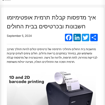
איך מדפסות קבלת תרמית אופטימיזמו
חשבונות ובכרטיסים בבית החולים
Facebook
LinkedIn
Twitter
Shar
September 5, 2024
מחשבות בית החולים ותהליכי הדפיסה של כרטיסים יכולים להיות תהליך מורכב
ומשתמש זמן, במיוחד במתקנים בריאות גדולים. חולים ציפים לעתים קרובות
לבדיקות מהירות, לתת תרופות, ולדווח על גישה. האינטגרציה של מדפסות קבלת
תרמית הפכה את התהליכים האלה, מציעה יעילות משותפת.