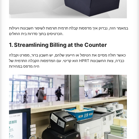
במאמר הזה, נבדוק איך מדפסות קבלת תרמית תורמות לשיפור חשבונות ויעילות
הכרטיסים בתוך סדרות בית החולים.
1. Streamlining Billing at the Counter
כאשר חולה מסיים את הטיפול או הייעוץ שלהם, יש חשבון ברור, מפורט וקבלה
הוא קריטי. עם המדפסות הקבלה התרמית של HPRT כבדה, צוות החשבונות
היה מדפס במהירות