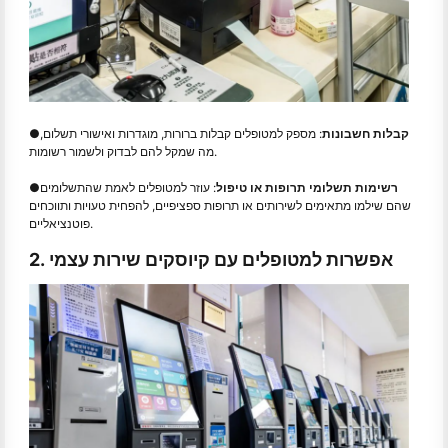
קבלות חשבונות
: מספק למטופלים קבלות ברורות, מוגדרות ואישורי תשלום,
●
מה שמקל להם לבדוק ולשמור רשומות.
רשימות תשלומי תרופות או טיפול
: עוזר למטופלים לאמת שהתשלומים
●
שהם שילמו מתאימים לשירותים או תרופות ספציפיים, להפחית טעויות ותווכחים
פוטנציאליים.
2. אפשרות למטופלים עם קיוסקים שירות עצמי