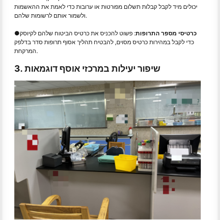
יכולים מיד לקבל קבלות תשלום מפורטות או ערובות כדי לאמת את ההאשמות
ולשמור אותם לרשומות שלהם.
כרטיסי מספר התרופות
: פשוט להכניס את כרטיס הביטוח שלהם לקיוסק
●
כדי לקבל במהירות כרטיס מסוים, להבטיח תהליך אסוף תרופות סדר בדלפק
המרקחת.
3. שיפור יעילות במרכזי אוסף דוגמאות