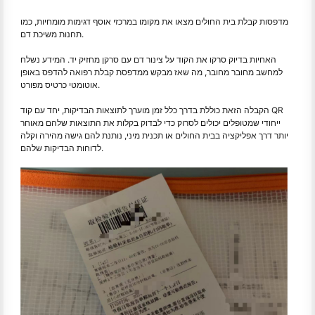
מדפסות קבלת בית החולים מצאו את מקומו במרכזי אוסף דגימות מומחיות, כמו
תחנות משיכת דם.
האחיות בדיוק סרקו את הקוד על צינור דם עם סרקן מחזיק יד. המידע נשלח
למחשב מחובר מחובר, מה שאז מבקש ממדפסת קבלת רפואה להדפס באופן
אוטומטי כרטיס מפורט.
הקבלה הזאת כוללת בדרך כלל זמן מוערך לתוצאות הבדיקות, יחד עם קוד QR
ייחודי שמטופלים יכולים לסרוק כדי לבדוק בקלות את התוצאות שלהם מאוחר
יותר דרך אפליקציה בבית החולים או תכנית מיני, נותנת להם גישה מהירה וקלה
לדוחות הבדיקות שלהם.