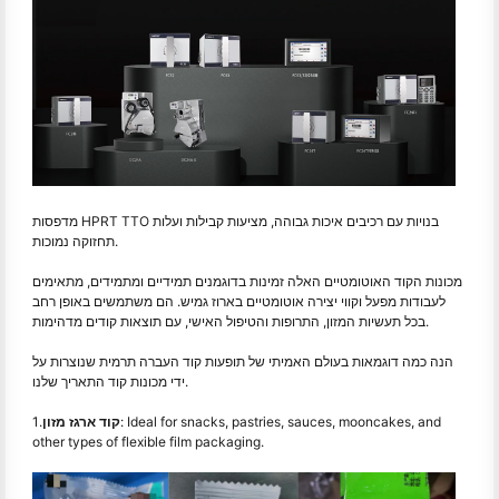
מדפסות HPRT TTO בנויות עם רכיבים איכות גבוהה, מציעות קבילות ועלות
תחזוקה נמוכות.
מכונות הקוד האוטומטיים האלה זמינות בדוגמנים תמידיים ומתמידים, מתאימים
לעבודות מפעל וקווי יצירה אוטומטיים בארוז גמיש. הם משתמשים באופן רחב
בכל תעשיות המזון, התרופות והטיפול האישי, עם תוצאות קודים מדהימות.
הנה כמה דוגמאות בעולם האמיתי של תופעות קוד העברה תרמית שנוצרות על
ידי מכונות קוד התאריך שלנו.
: Ideal for snacks, pastries, sauces, mooncakes, and
קוד ארגז מזון
1.
other types of flexible film packaging.