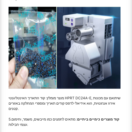
מוצר מומלץ: קוד התאריך האינטליגנטי HPRT DC24A-E, שיתואם עם מכונות
אירוז אנרגטיות, הוא אידיאלי לדפס קודים תאריך ומספרי המחלקה באזורים
קטנים.
קוד מוצרים כימיים ביתיים
: מתאים לחפצים כמו מייבשים, משמר, וחימום
5.
עצמי חבילות.