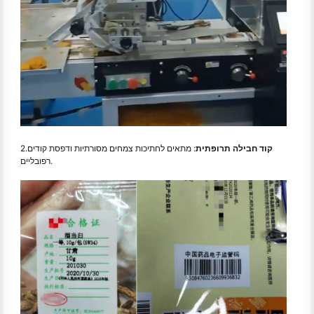
קוד חבילה תרופתית
: מתאים לחתיכות צמחים מסורתיות ודפסת קודים
2.
רפובליים.