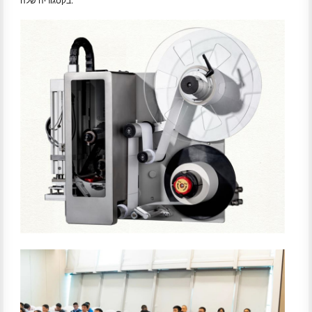
בקטגוריה שלה.