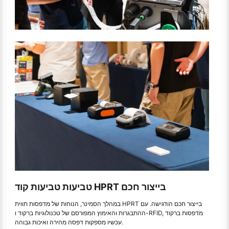
טביעות טביעות קוד HPRT בייצור חכם
במהלך הסמינר, הנוחות של מדפסות תווית HPRT בייצור חכם הודגישה. עם
ההתבגרות והאימוץ המפורסם של טכנולוגיות ברקוד ו-RFID, מדפסות ברקוד
עכשיו מספקות דפסה מהירה ואיכות גבוהה.