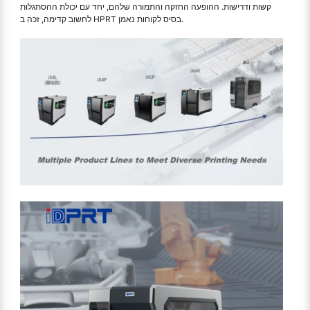
קשות ודרישות. ההופעה החזקה והתמורה שלהם, יחד עם יכולת ההסתגלות
לחשוב קדימה, זכה ב HPRT בסיס לקוחות נאמן.