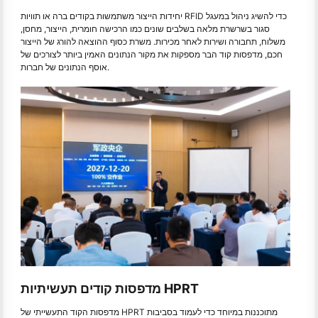
יחידות הייצור משתמשות בקודים ברה או תוויות RFID כדי להשיג ניהול במעגל
סגור בשרשרת מלאה בשלבים שונים כמו הרכישה חומרית, הייצור, מחסן,
משלוח, תחבורה ושירות לאחר מכירות. משרת כסוף ההוצאה להורג של הייצור
חכם, מדפסות קוד הבר מספקות את מקור הנתונים האמין ביותר לצורכים של
אוסף הנתונים של חברות.
מדפסות קודים תעשיתיות HPRT
מדפסות הקוד התעשייתי של HPRT מתוכננות במיוחד כדי לעמוד בסביבות