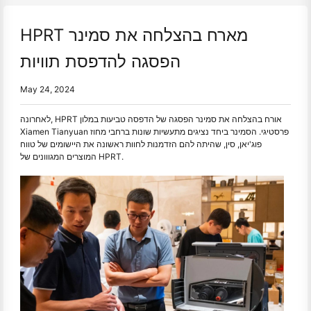
HPRT מארח בהצלחה את סמינר
הפסגה להדפסת תוויות
May 24, 2024
לאחרונה, HPRT אורח בהצלחה את סמינר הפסגה של הדפסה טביעות במלון
Xiamen Tianyuan פרסטיגי. הסמינר ביחד נציגים מתעשיות שונות ברחבי מחוז
פוג'יאן, סין, שהיתה להם הזדמנות לחוות ראשונה את היישומים של טווח
המוצרים המגווונים של HPRT.