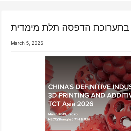
March 5, 2026