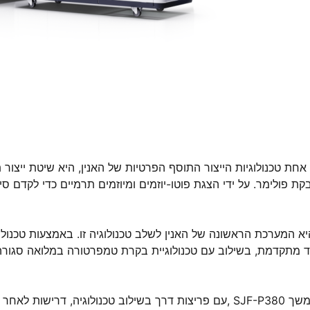
קת פולימר. על ידי הצגת פוטו-יוזמים ומיוזמים תרמיים כדי לקדם 
 מתקדמת, בשילוב עם טכנולוגיית בקרת טמפרטורה במלואה סגורה 
עם פריצות דרך בשילוב טכנולוגיה, דרישות לאחר עיבוד מו