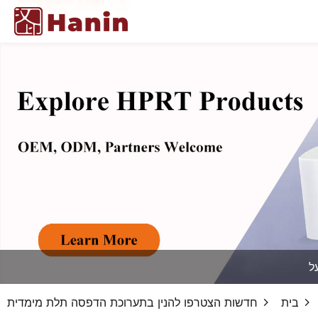
בית
חדשות