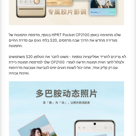
בנוסף, מדפסת התמונות של HPRT Pocket CP2100 שלנו מתאימה באופן
בלתי נעים עם סדרת החיים S20, מגדירה מחדש את הדרך שבה מדפסים
התמונות.
משתמשים S20 לא צריכים להוריד אפליקציות נוספות - פשוט לחבר את הטלפון
שלך למדפסת תמונות ניידת CP2100 ולצלול לתוך חווית תמונות חדשה לגמרי.
עם רק קליק אחד, אתה יכול לשנות רגעים יפים לטביעות אצבעות מדהימות
ואיכות גבוהה.