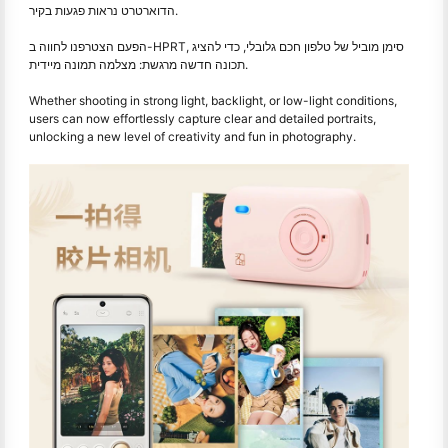
הדוארטרט נראות פגעות בקיר.
הפעם הצטרפנו לחווה ב-HPRT, סימן מוביל של טלפון חכם גלובלי, כדי להציג
תכונה חדשה מרגשת: מצלמה תמונה מיידית.
Whether shooting in strong light, backlight, or low-light conditions,
users can now effortlessly capture clear and detailed portraits,
unlocking a new level of creativity and fun in photography.