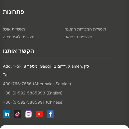
פתרונות
תעשיית המכירות הקטנה
תעשיית אוכל
תעשיית הרפואה
תעשיית לוגיסטיקה
הקשר אותנו
Add: 1-5F, מספר 8, Gaoqi דרום 12, Xiamen, סין
Tel:
400-766-7666 (After-sales Service)
+86-(0)592-5885993 (English)
+86-(0)592-5885991 (Chinese)