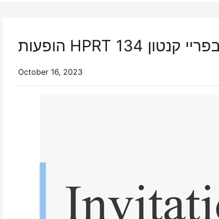
פריי קנטון 134
October 16, 2023