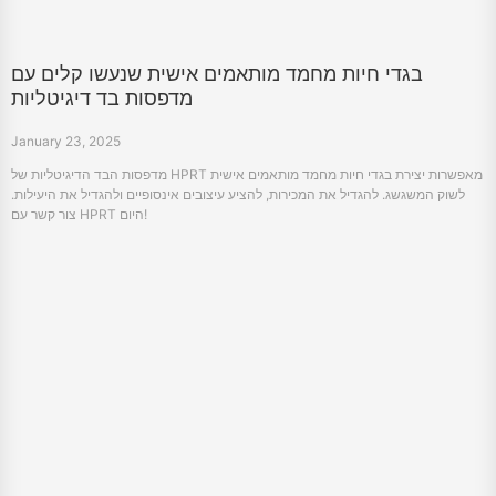
בגדי חיות מחמד מותאמים אישית שנעשו קלים עם
מדפסות בד דיגיטליות
January 23, 2025
מדפסות הבד הדיגיטליות של HPRT מאפשרות יצירת בגדי חיות מחמד מותאמים אישית
לשוק המשגשג. להגדיל את המכירות, להציע עיצובים אינסופיים ולהגדיל את היעילות.
צור קשר עם HPRT היום!