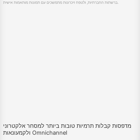
ברשתות החברתיות, ולטפח זיכרונות מתמשכים עם תמונות מותאמות אישית.
מדפסות קבלות תרמיות טובות ביותר למסחר אלקטרוני
ולקמעונאות Omnichannel