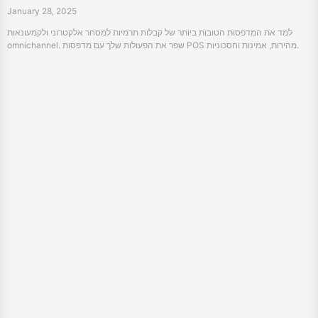
January 28, 2025
למד את המדפסות הטובות ביותר של קבלות תרמיות למסחר אלקטרוני ולקמעונאות
omnichannel. שפר את הפעולות שלך עם מדפסות POS מהירות, אמינות וחסכוניות.