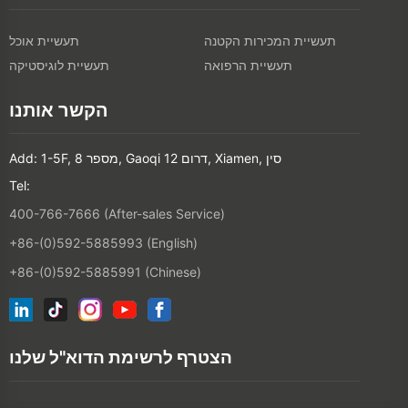
תעשיית המכירות הקטנה
תעשיית אוכל
תעשיית הרפואה
תעשיית לוגיסטיקה
הקשר אותנו
Add: 1-5F, מספר 8, Gaoqi דרום 12, Xiamen, סין
Tel:
400-766-7666 (After-sales Service)
+86-(0)592-5885993 (English)
+86-(0)592-5885991 (Chinese)
הצטרף לרשימת הדוא"ל שלנו