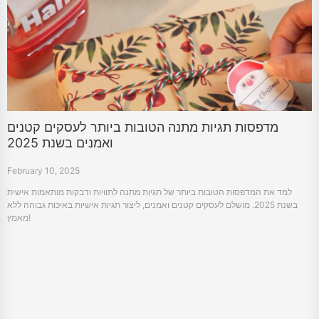
מדפסות תגיות מתנה הטובות ביותר לעסקים קטנים
ואמנים בשנת 2025
February 10, 2025
למד את המדפסות הטובות ביותר של תגיות מתנה לתוויות ודבקות מותאמות אישית
בשנת 2025. מושלם לעסקים קטנים ואמנים, ליצור תגיות אישיות באיכות גבוהה ללא
מאמץ!