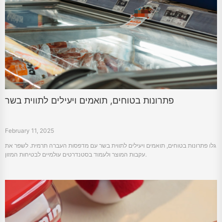
פתרונות בטוחים, תואמים ויעילים לתווית בשר
February 11, 2025
גלו פתרונות בטוחים, תואמים ויעילים לתווית בשר עם מדפסות העברה תרמית. לשפר את
עקבות המוצר ולעמוד בסטנדרטים עולמיים לבטיחות המזון.