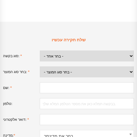
שלח חקירה עכשיו
*
סוג בקשה:
*
בחר סוג המוצר:
*
שם:
טלפון:
*
דואר אלקטרוני:
*
מדינה:
בחר את מדינתך