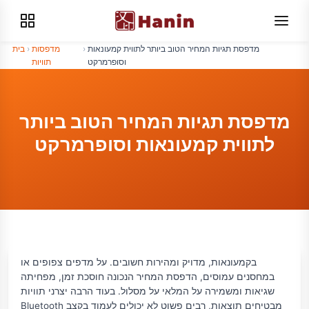
מדפסת תגיות המחיר הטוב ביותר לתווית קמעונאות
›
מדפסות
›
בית
וסופרמרקט
תוויות
מדפסת תגיות המחיר הטוב ביותר
לתווית קמעונאות וסופרמרקט
בקמעונאות, מדויק ומהירות חשובים. על מדפים צפופים או
במחסנים עמוסים, הדפסת המחיר הנכונה חוסכת זמן, מפחיתה
שגיאות ומשמירה על המלאי על מסלול. בעוד הרבה יצרני תוויות
Bluetooth מבטיחים תוצאות, רבים פשוט לא יכולים לעמוד בקצב