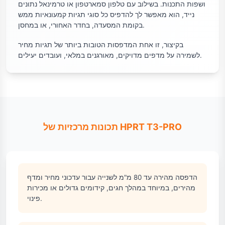
ושפות התכנות. בשילוב עם טלפון סמארטפון או טרמינאל נתונים
נייד, הוא מאפשר לך להדפיס כל סוגי תגיות קמעונאיות ממש
בקומת המסעדה, בחדר האחורי, או במחסן.
בקיצור, זו אחת המדפסות הטובות ביותר של תגיות מחיר
לשמירה על מדפים מדויקים, מאורגנים במלאי, ועובדים יעילים.
תכונות מרכזיות של HPRT T3-PRO
הדפסה מהירה עד 80 מ"מ לשנייה עבור עדכוני מחיר ומדף
מהירים, במיוחד במהלך חגים, קידומים גדולים או מכירות
פינוי.