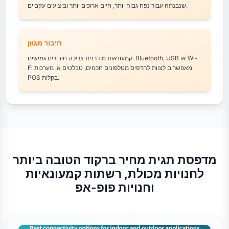
שנבנתה עבור נפח גבוה יותר, חיים ארוכים יותר וביצועים עקביים.
חיבור מגוון
קמעונאות מודרנית צריכה חיבורים גמישים. Bluetooth, USB או Wi-
Fi מאפשרים לצוות להדפיס מטלפונים חכמים, טבלטים או מערכות
POS בקלות.
מדפסת תגית מחיר ברקוד הטובה ביותר
לחנויות מכולת, רשתות קמעונאיות
וחנויות פופ-אפ