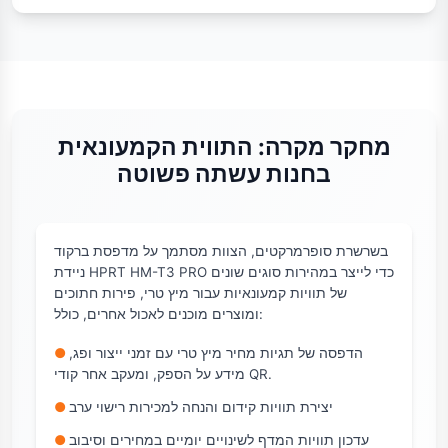
מחקר מקרה: התווית הקמעונאית
בחנות עשתה פשוטה
בשרשרת סופרמרקטים, הצוות מסתמך על מדפסת ברקוד
ניידת HPRT HM-T3 PRO כדי לייצר במהירות סוגים שונים
של תוויות קמעונאיות עבור מיץ טרי, פירות חתוכים
ומוצרים מוכנים לאכול אחרים, כולל:
הדפסה של תגיות מחיר מיץ טרי עם זמני ייצור ופג,
●
מידע על הספק, ומעקב אחר קודי QR.
יצירת תוויות קידום והנחה למכירות רישוי ערב
●
עדכון תוויות המדף לשינויים יומיים במחירים וסיבוב
●