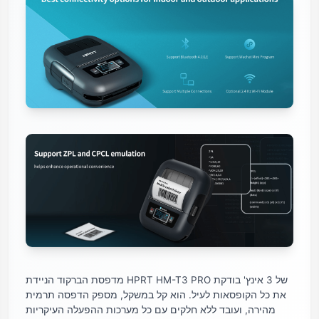
מדפסת הברקוד הניידת HPRT HM-T3 PRO של 3 אינץ' בודקת
את כל הקופסאות לעיל. הוא קל במשקל, מספק הדפסה תרמית
מהירה, ועובד ללא חלקים עם כל מערכות ההפעלה העיקריות