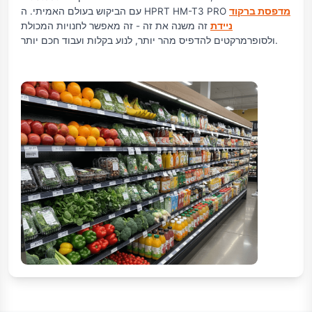
מדפסת ברקוד
עם הביקוש בעולם האמיתי. ה HPRT HM-T3 PRO
ניידת
זה משנה את זה - זה מאפשר לחנויות המכולת
ולסופרמרקטים להדפיס מהר יותר, לנוע בקלות ועבוד חכם יותר.