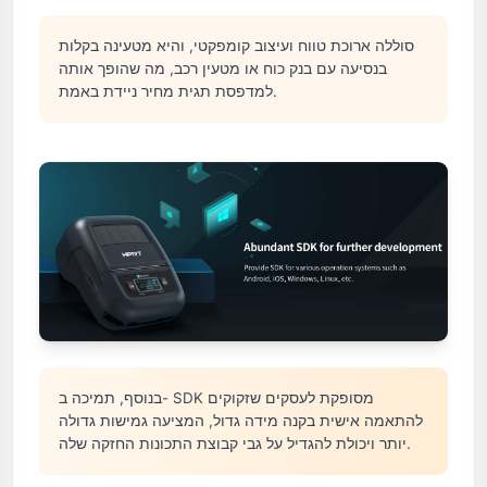
סוללה ארוכת טווח ועיצוב קומפקטי, והיא מטעינה בקלות
בנסיעה עם בנק כוח או מטעין רכב, מה שהופך אותה
למדפסת תגית מחיר ניידת באמת.
בנוסף, תמיכה ב- SDK מסופקת לעסקים שזקוקים
להתאמה אישית בקנה מידה גדול, המציעה גמישות גדולה
יותר ויכולת להגדיל על גבי קבוצת התכונות החזקה שלה.