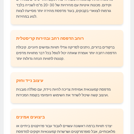
וקידום. מכונות איטיות עם מהירויות של 20-30 מ"מ לשנייה בלבד
גורמות לצווארי בקבוקים, בעוד מדפסת מהירה יותר מסייעת לצוות
לנוע במהירות.
רוחב הדפסה רחב ובהירות קריסטלית
ברקודים ברורים, ניתנים לסריקה וגדלי תוויות גמישים חיוניים. קיבולת
הדפסה רחבה יותר אומרת שאתה יכול לטפל בכל דבר מתוויות מדפים
קטנות לתוויות הנחה גדולות יותר.
עיצוב נייד וחזק
מדפסת קמעונאית אמיתית צריכה להיות ניידת, עם סוללה מובנית
ועיצוב קשה שיכול לשרוד את השימוש היומיומי בקומת המכירות.
ביצועים אמינים
יצרני תוויות ברמה ראשונה עשויים לעבוד עבור פרויקטים ביתיים או
מלאכותיים, אבל סופרמרקטים ושרשרות קמעונאיות זקוקים למדפסת