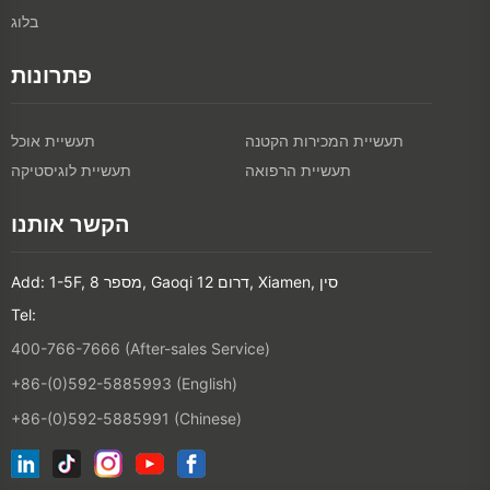
בלוג
פתרונות
תעשיית המכירות הקטנה
תעשיית אוכל
תעשיית הרפואה
תעשיית לוגיסטיקה
הקשר אותנו
Add: 1-5F, מספר 8, Gaoqi דרום 12, Xiamen, סין
Tel:
400-766-7666 (After-sales Service)
+86-(0)592-5885993 (English)
+86-(0)592-5885991 (Chinese)