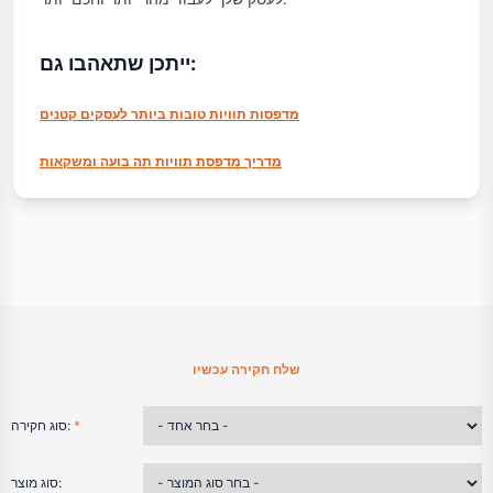
ייתכן שתאהבו גם:
מדפסות תוויות טובות ביותר לעסקים קטנים
מדריך מדפסת תוויות תה בועה ומשקאות
שלח חקירה עכשיו
*
סוג חקירה:
סוג מוצר: